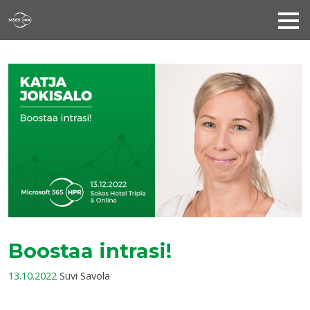
Boostaa intrasi!
13.10.2022
Suvi Savola