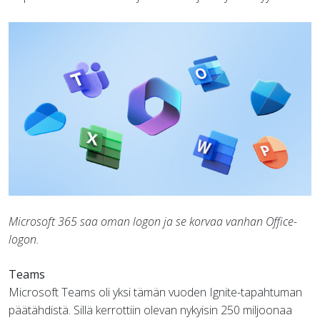
Microsoft 365 saa oman logon ja se korvaa vanhan Office-
logon.
Teams
Microsoft Teams oli yksi tämän vuoden Ignite-tapahtuman
päätähdistä. Sillä kerrottiin olevan nykyisin 250 miljoonaa