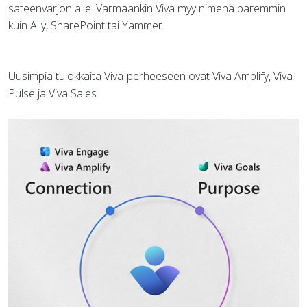
sateenvarjon alle. Varmaankin Viva myy nimenä paremmin
kuin Ally, SharePoint tai Yammer.
Uusimpia tulokkaita Viva-perheeseen ovat Viva Amplify, Viva
Pulse ja Viva Sales.