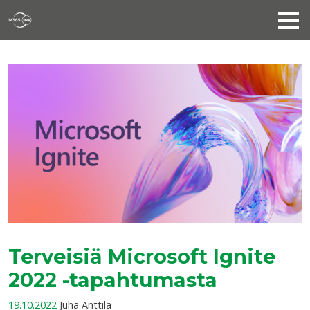
Terveisiä Microsoft Ignite
2022 -tapahtumasta
19.10.2022
Juha Anttila