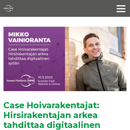
Case Hoivarakentajat:
Hirsirakentajan arkea
tahdittaa digitaalinen