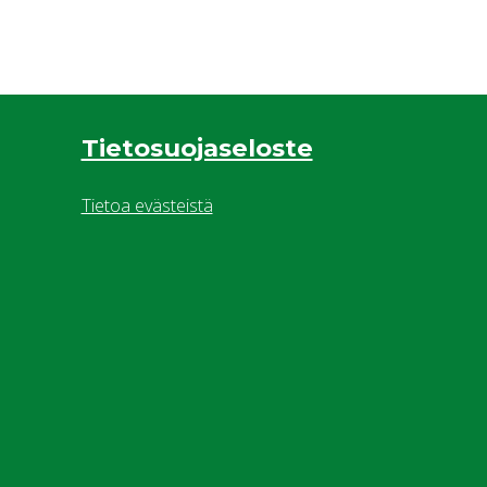
Tietosuojaseloste
Tietoa evästeistä