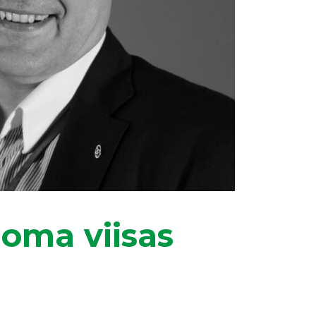
 oma viisas