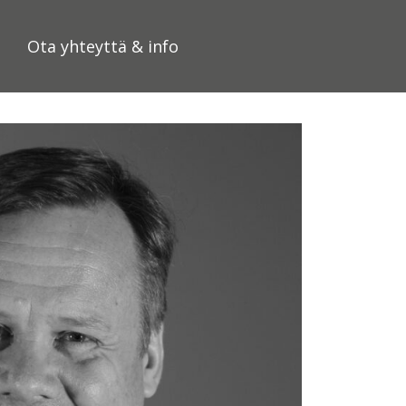
Ota yhteyttä & info