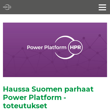
Haussa Suomen parhaat
Power Platform -
toteutukset