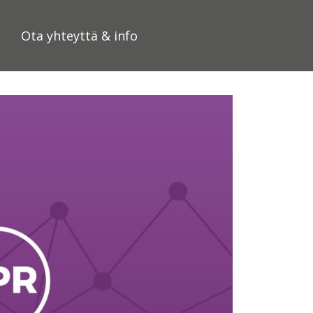
Ota yhteyttä & info