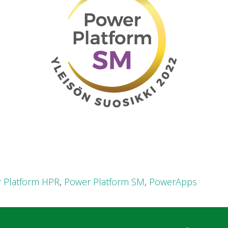
 Platform HPR
,
Power Platform SM
,
PowerApps