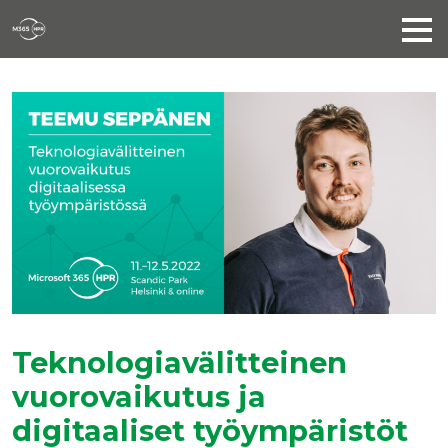
Teknologiavälitteinen
vuorovaikutus ja
digitaaliset työympäristöt