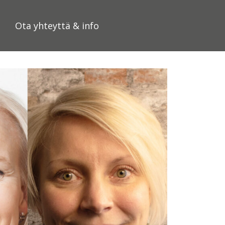
Ota yhteyttä & info