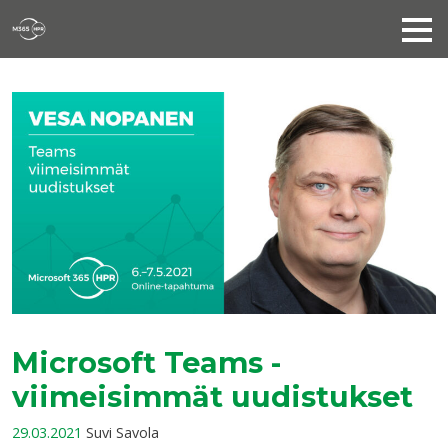
Microsoft Teams -
viimeisimmät uudistukset
29.03.2021
Suvi Savola