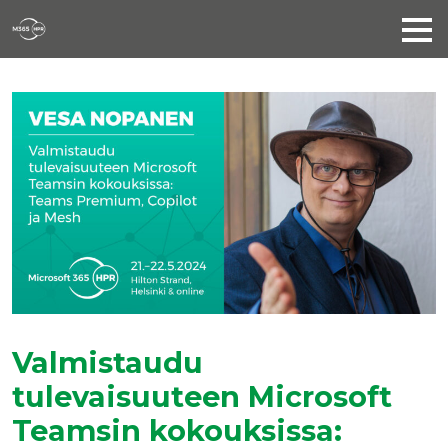
Valmistaudu
tulevaisuuteen Microsoft
Teamsin kokouksissa: