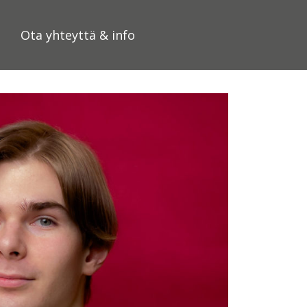
Ota yhteyttä & info