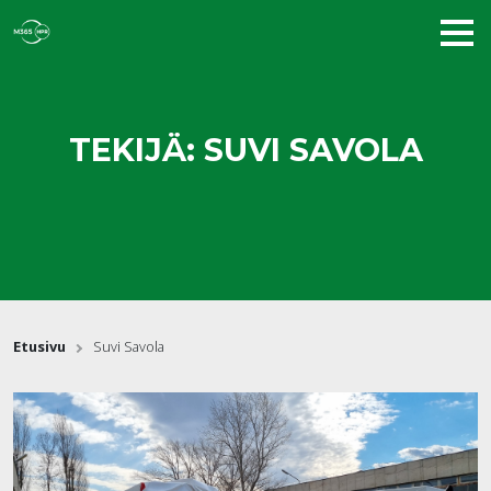
TEKIJÄ:
SUVI SAVOLA
Etusivu
Suvi Savola